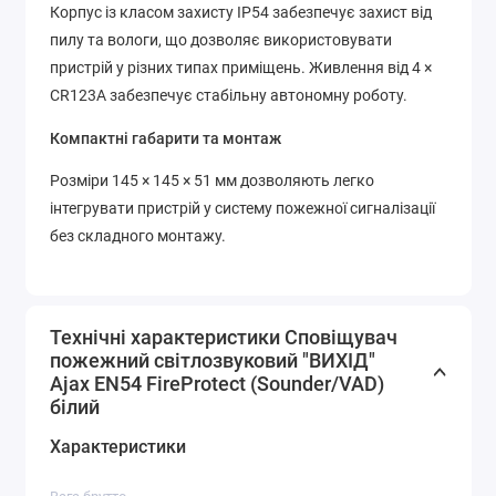
Корпус із класом захисту IP54 забезпечує захист від
пилу та вологи, що дозволяє використовувати
пристрій у різних типах приміщень. Живлення від 4 ×
CR123A забезпечує стабільну автономну роботу.
Компактні габарити та монтаж
Розміри 145 × 145 × 51 мм дозволяють легко
інтегрувати пристрій у систему пожежної сигналізації
без складного монтажу.
Технічні характеристики Cповіщувач
пожежний світлозвуковий "ВИХІД"
Ajax EN54 FireProtect (Sounder/VAD)
білий
Характеристики