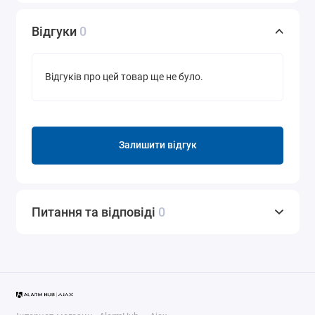
Відгуки
0
Відгуків про цей товар ще не було.
Залишити відгук
Питання та відповіді
0