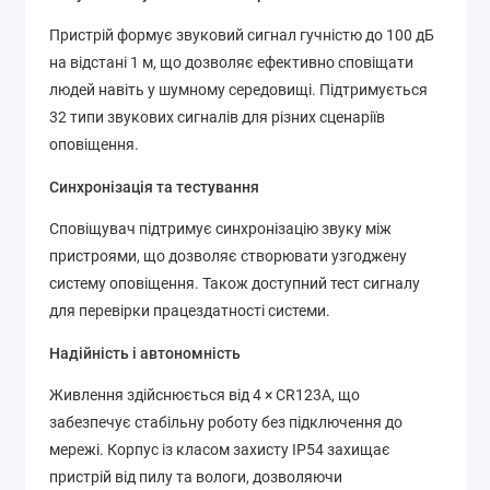
Пристрій формує звуковий сигнал гучністю до 100 дБ
на відстані 1 м, що дозволяє ефективно сповіщати
людей навіть у шумному середовищі. Підтримується
32 типи звукових сигналів для різних сценаріїв
оповіщення.
Синхронізація та тестування
Сповіщувач підтримує синхронізацію звуку між
пристроями, що дозволяє створювати узгоджену
систему оповіщення. Також доступний тест сигналу
для перевірки працездатності системи.
Надійність і автономність
Живлення здійснюється від 4 × CR123A, що
забезпечує стабільну роботу без підключення до
мережі. Корпус із класом захисту IP54 захищає
пристрій від пилу та вологи, дозволяючи