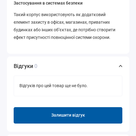
Застосування в системах безпеки
Такий корпус використовують як додатковий
елемент захисту в офісах, магазинах, приватних
будинках або інших об’єктах, де потрібно створити
ефект присутності повноцінної системи охорони.
Відгуки
0
Відгуків про цей товар ще не було.
Залишити відгук