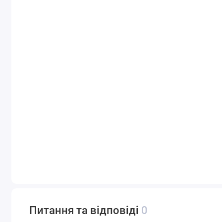
Питання та відповіді
0