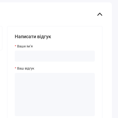
Написати відгук
Ваше ім’я
Ваш відгук