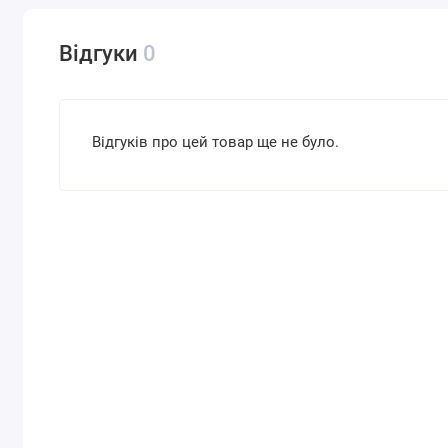
Відгуки
0
Відгуків про цей товар ще не було.