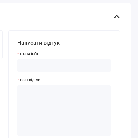
Написати відгук
Ваше ім’я
Ваш відгук