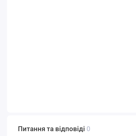
Питання та відповіді
0