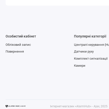
Особистий кабінет
Популярні категорії
Обліковий запис
Централі керування (H
Повернення
Датчики руху
Комплект сигналізації
Камери
Інтернет-магазин «AlarmHub» - Ajax, 2025