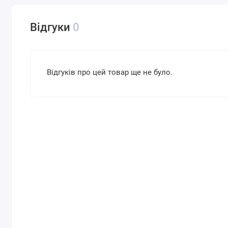
Відгуки
0
Відгуків про цей товар ще не було.