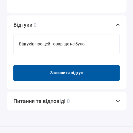
Відгуки
0
Відгуків про цей товар ще не було.
Залишити відгук
Питання та відповіді
0